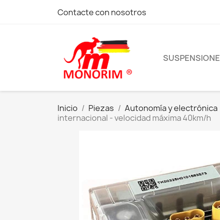
Contacte con nosotros
SUSPENSION
Inicio
Piezas
Autonomía y electrónica
internacional - velocidad máxima 40km/h