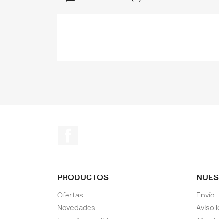
Facebook
PRODUCTOS
NUES
Ofertas
Envío
Novedades
Aviso l