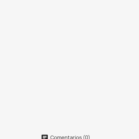
Comentarios (0)