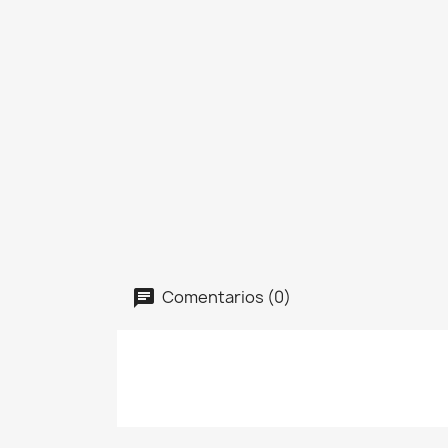
Comentarios (0)