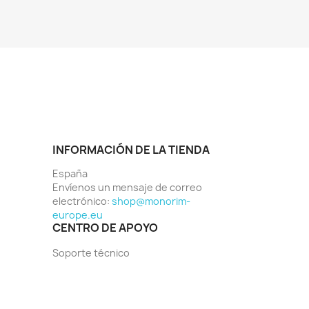
INFORMACIÓN DE LA TIENDA
España
Envíenos un mensaje de correo
electrónico:
shop@monorim-
europe.eu
CENTRO DE APOYO
Soporte técnico