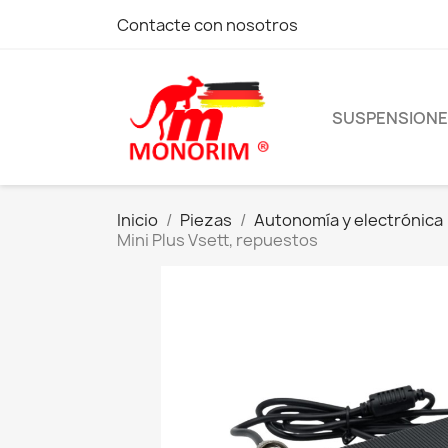
Contacte con nosotros
SUSPENSION
Inicio
Piezas
Autonomía y electrónica
Mini Plus Vsett, repuestos