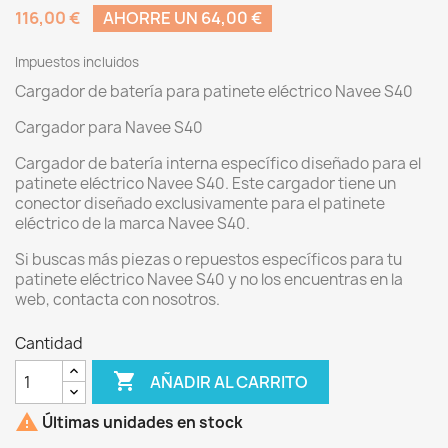
116,00 €
AHORRE UN 64,00 €
Impuestos incluidos
Cargador de batería para patinete eléctrico Navee S40
Cargador para Navee S40
Cargador de batería interna específico diseñado para el
patinete eléctrico Navee S40. Este cargador tiene un
conector diseñado exclusivamente para el patinete
eléctrico de la marca Navee S40.
Si buscas más piezas o repuestos específicos para tu
patinete eléctrico Navee S40 y no los encuentras en la
web, contacta con nosotros.
Cantidad

AÑADIR AL CARRITO

Últimas unidades en stock