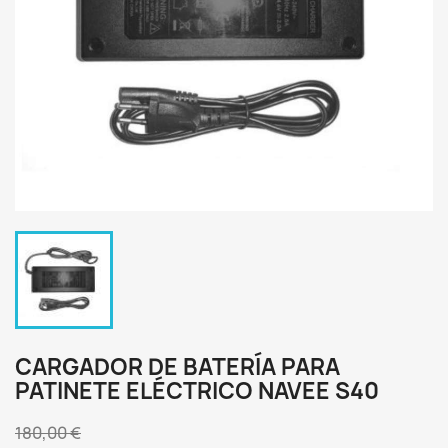
CARGADOR DE BATERÍA PARA
PATINETE ELÉCTRICO NAVEE S40
180,00 €