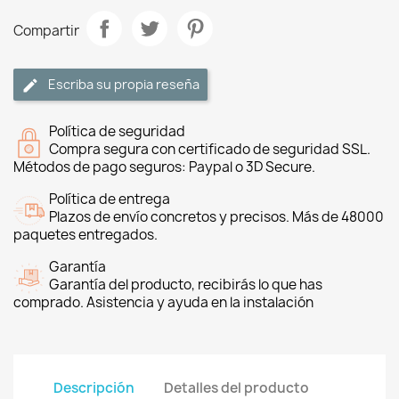
Compartir
Escriba su propia reseña
Política de seguridad
Compra segura con certificado de seguridad SSL.
Métodos de pago seguros: Paypal o 3D Secure.
Política de entrega
Plazos de envío concretos y precisos. Más de 48000
paquetes entregados.
Garantía
Garantía del producto, recibirás lo que has
comprado. Asistencia y ayuda en la instalación
Descripción
Detalles del producto