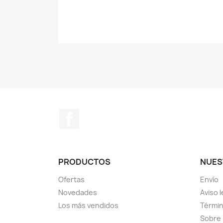
Facebook
PRODUCTOS
NUES
Ofertas
Envío
Novedades
Aviso l
Los más vendidos
Términ
Sobre