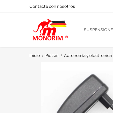
Contacte con nosotros
SUSPENSION
Inicio
Piezas
Autonomía y electrónica