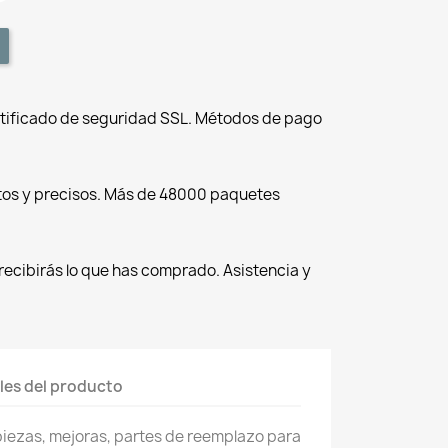
tificado de seguridad SSL. Métodos de pago
tos y precisos. Más de 48000 paquetes
recibirás lo que has comprado. Asistencia y
les del producto
piezas, mejoras, partes de reemplazo para