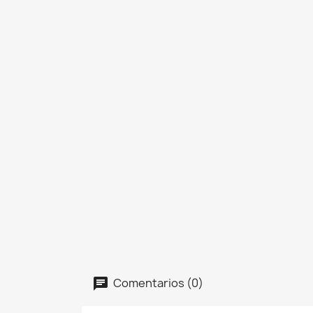
Comentarios (0)