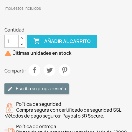
Impuestos incluidos
Cantidad

AÑADIR AL CARRITO

Últimas unidades en stock
Compartir
Escriba su propia reseña
Política de seguridad
Compra segura con certificado de seguridad SSL.
Métodos de pago seguros: Paypal o 3D Secure.
Política de entrega