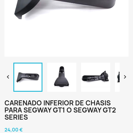


CARENADO INFERIOR DE CHASIS
PARA SEGWAY GT1 O SEGWAY GT2
SERIES
24,00 €