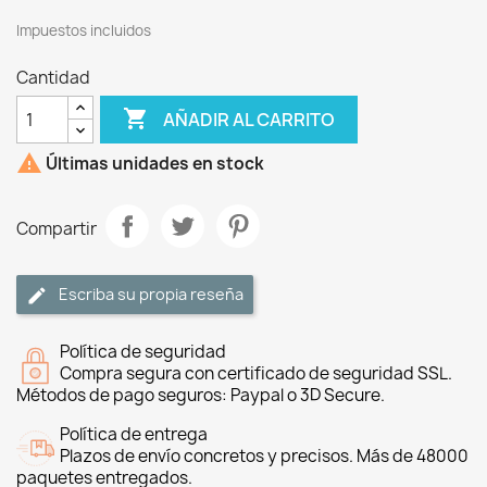
Impuestos incluidos
Cantidad

AÑADIR AL CARRITO

Últimas unidades en stock
Compartir
Escriba su propia reseña
Política de seguridad
Compra segura con certificado de seguridad SSL.
Métodos de pago seguros: Paypal o 3D Secure.
Política de entrega
Plazos de envío concretos y precisos. Más de 48000
paquetes entregados.