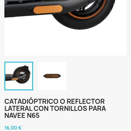
CATADIÓPTRICO O REFLECTOR
LATERAL CON TORNILLOS PARA
NAVEE N65
16,00 €