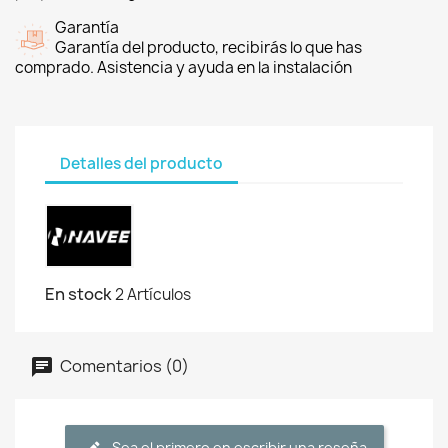
Garantía
Garantía del producto, recibirás lo que has
comprado. Asistencia y ayuda en la instalación
Detalles del producto
En stock
2 Artículos
Comentarios (0)
Sea el primero en escribir una reseña