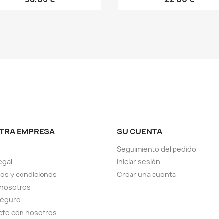
TRA EMPRESA
SU CUENTA
Seguimiento del pedido
egal
Iniciar sesión
os y condiciones
Crear una cuenta
 nosotros
seguro
cte con nosotros