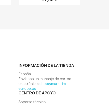
INFORMACIÓN DE LA TIENDA
España
Envíenos un mensaje de correo
electrónico:
shop@monorim-
europe.eu
CENTRO DE APOYO
Soporte técnico