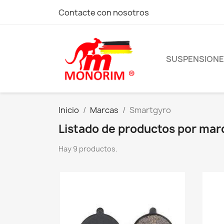
Contacte con nosotros
SUSPENSION
Inicio
Marcas
Smartgyro
Listado de productos por ma
Hay 9 productos.