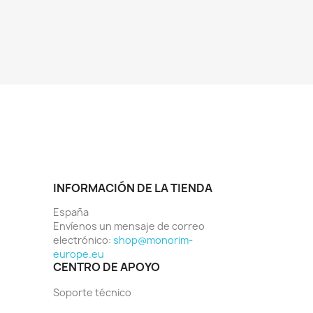
INFORMACIÓN DE LA TIENDA
España
Envíenos un mensaje de correo
electrónico:
shop@monorim-
europe.eu
CENTRO DE APOYO
Soporte técnico