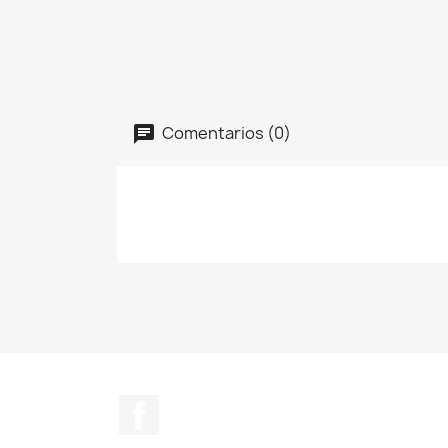
Comentarios (0)
Facebook