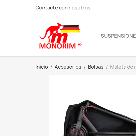
Contacte con nosotros
SUSPENSION
Inicio
Accesorios
Bolsas
Maleta de 