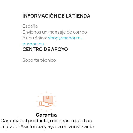
INFORMACIÓN DE LA TIENDA
España
Envíenos un mensaje de correo
electrónico:
shop@monorim-
europe.eu
CENTRO DE APOYO
Soporte técnico
Garantía
Garantía del producto, recibirás lo que has
omprado. Asistencia y ayuda en la instalación