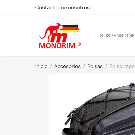
Contacte con nosotros
SUSPENSION
Inicio
Accesorios
Bolsas
Bolso impe