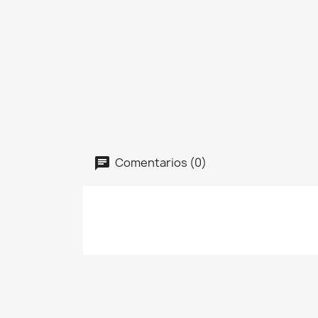
Comentarios (0)