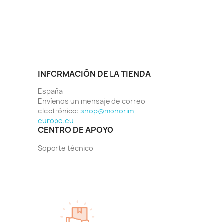
INFORMACIÓN DE LA TIENDA
España
Envíenos un mensaje de correo
electrónico:
shop@monorim-
europe.eu
CENTRO DE APOYO
Soporte técnico