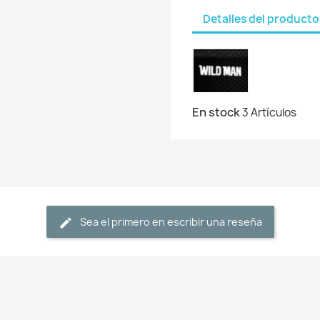
Detalles del producto
En stock
3 Artículos
Sea el primero en escribir una reseña