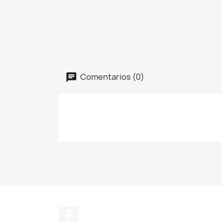
Comentarios (0)
Facebook