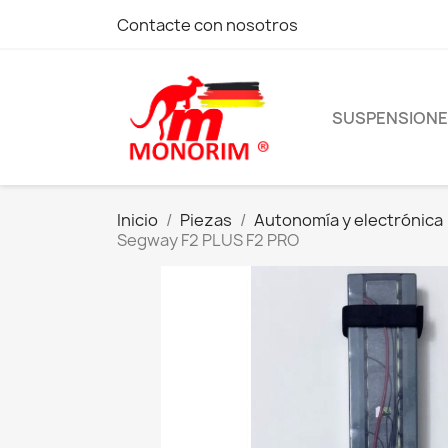
Contacte con nosotros
SUSPENSION
Inicio
Piezas
Autonomía y electrónica
Segway F2 PLUS F2 PRO