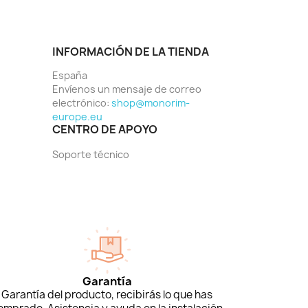
INFORMACIÓN DE LA TIENDA
España
Envíenos un mensaje de correo
electrónico:
shop@monorim-
europe.eu
CENTRO DE APOYO
Soporte técnico
Garantía
Garantía del producto, recibirás lo que has