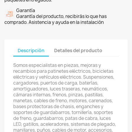
Garantía
Garantía del producto, recibirás lo que has
comprado. Asistencia y ayuda en la instalación
Descripción
Detalles del producto
Somos especialistas en piezas, mejoras y
recambios para patinetes eléctricos, bicicletas
eléctricas y vehículos eléctricos. Suspensiones,
cargadores, puertos de carga, baterías,
amortiguadores, luces traseras, neumáticos,
cámaras internas, frenos, pinzas, pastillas,
manetas, cables de freno, motores, carenados,
bases protectoras de chasis, enganches y
soportes de guardabarros, tornillería, soportes
de freno, guardabarros, patas de cabra, luces
LED, gatillos, aceleradores, sistemas de plegado,
manillares, puños, cables de motor, accesorios,