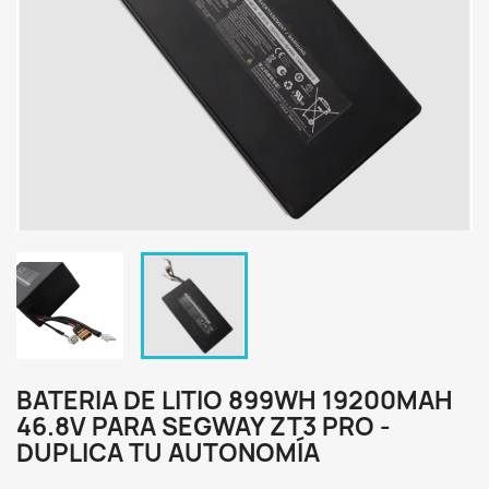
BATERIA DE LITIO 899WH 19200MAH
46.8V PARA SEGWAY ZT3 PRO -
DUPLICA TU AUTONOMÍA