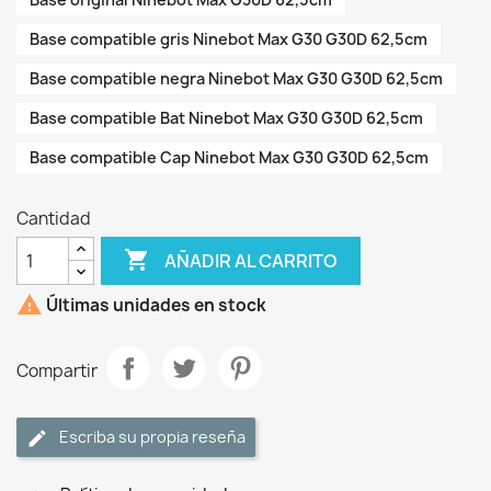
Base compatible gris Ninebot Max G30 G30D 62,5cm
Base compatible negra Ninebot Max G30 G30D 62,5cm
Base compatible Bat Ninebot Max G30 G30D 62,5cm
Base compatible Cap Ninebot Max G30 G30D 62,5cm
Cantidad

AÑADIR AL CARRITO

Últimas unidades en stock
Compartir
Escriba su propia reseña