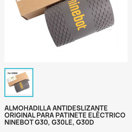
ALMOHADILLA ANTIDESLIZANTE
ORIGINAL PARA PATINETE ELÉCTRICO
NINEBOT G30, G30LE, G30D