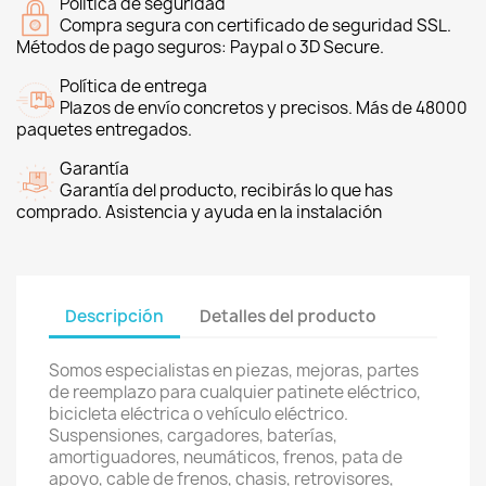
Política de seguridad
Compra segura con certificado de seguridad SSL.
Métodos de pago seguros: Paypal o 3D Secure.
Política de entrega
Plazos de envío concretos y precisos. Más de 48000
paquetes entregados.
Garantía
Garantía del producto, recibirás lo que has
comprado. Asistencia y ayuda en la instalación
Descripción
Detalles del producto
Somos especialistas en piezas, mejoras, partes
de reemplazo para cualquier patinete eléctrico,
bicicleta eléctrica o vehículo eléctrico.
Suspensiones, cargadores, baterías,
amortiguadores, neumáticos, frenos, pata de
apoyo, cable de frenos, chasis, retrovisores,