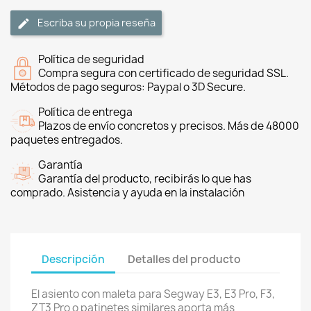
Escriba su propia reseña
Política de seguridad
Compra segura con certificado de seguridad SSL.
Métodos de pago seguros: Paypal o 3D Secure.
Política de entrega
Plazos de envío concretos y precisos. Más de 48000
paquetes entregados.
Garantía
Garantía del producto, recibirás lo que has
comprado. Asistencia y ayuda en la instalación
Descripción
Detalles del producto
El asiento con maleta para Segway E3, E3 Pro, F3,
ZT3 Pro o patinetes similares aporta más