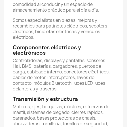
comodidad al conducir y un espacio de
almacenamiento práctico para el día a día.
Somos especialistas en piezas, mejoras y
recambios para patinetes eléctricos, scooters
eléctricos, bicicletas eléctricas y vehículos
eléctricos.
Componentes eléctricos y
electrónicos
Controladoras, displays y pantallas, sensores
Hall, BMS, baterías, cargadores, puertos de
carga, cableado interno, conectores eléctricos,
cables de motor, interruptores, llaves de
contacto, módulos Bluetooth, luces LED, luces
delanteras y traseras.
Transmisión y estructura
Motores, ejes, horquillas, mástiles, refuerzos de
mástil, sistemas de plegado, cierres rápidos,
carenados, bases protectoras de chasis,
abrazaderas, tornillería, tornillos de seguridad,