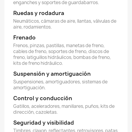
enganches y soportes de guardabarros.
Ruedas y rodadura
Neumáticos, cámaras de aire, llantas, válvulas de
aire, rodamientos.
Frenado
Frenos, pinzas, pastillas, manetas de freno,
cables de freno, soportes de freno, discos de
freno, latiguillos hidráulicos, bombas de freno,
kits de freno hidráulico.
Suspensión y amortiguación
Suspensiones, amortiguadores, sistemas de
amortiguación.
Control y conducción
Gatillos, aceleradores, manillares, puños, kits de
dirección, cazoletas.
Seguridad y visibilidad
Timbres, claxon, reflectantes, retrovisores, patas