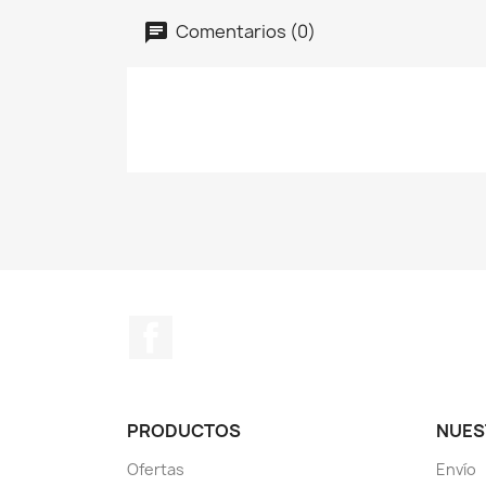
Comentarios (0)
Facebook
PRODUCTOS
NUES
Ofertas
Envío