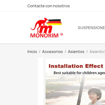
Contacte con nosotros
SUSPENSION
Inicio
Accesorios
Asientos
Asiento