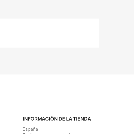
INFORMACIÓN DE LA TIENDA
España