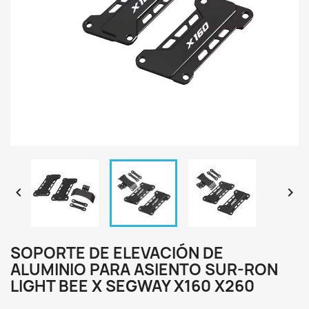


SOPORTE DE ELEVACIÓN DE
ALUMINIO PARA ASIENTO SUR-RON
LIGHT BEE X SEGWAY X160 X260