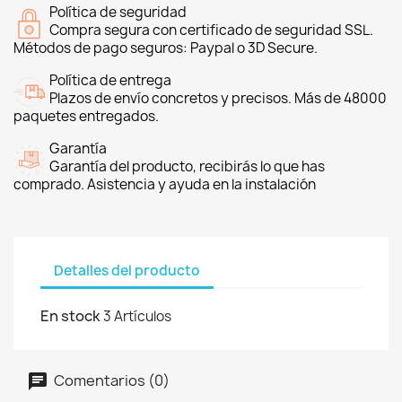
Política de seguridad
Compra segura con certificado de seguridad SSL.
Métodos de pago seguros: Paypal o 3D Secure.
Política de entrega
Plazos de envío concretos y precisos. Más de 48000
paquetes entregados.
Garantía
Garantía del producto, recibirás lo que has
comprado. Asistencia y ayuda en la instalación
Detalles del producto
En stock
3 Artículos
Comentarios (0)