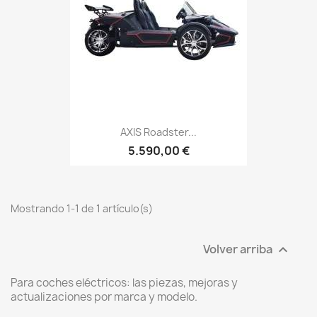
AXIS Roadster...
5.590,00 €
Mostrando 1-1 de 1 artículo(s)
Volver arriba

Para coches eléctricos: las piezas, mejoras y
actualizaciones por marca y modelo.