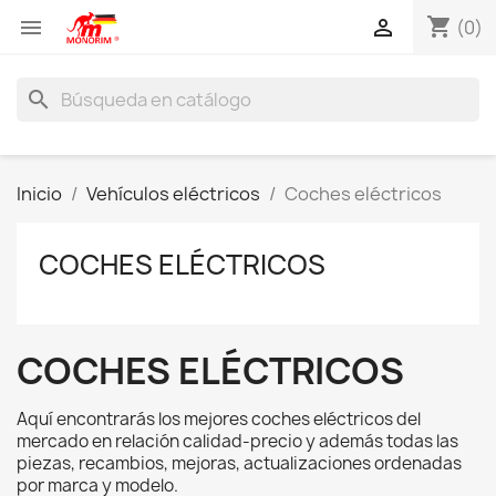
shopping_cart


(0)
search
Inicio
Vehículos eléctricos
Coches eléctricos
COCHES ELÉCTRICOS
COCHES ELÉCTRICOS
Aquí encontrarás los mejores coches eléctricos del
mercado en relación calidad-precio y además todas las
piezas, recambios, mejoras, actualizaciones ordenadas
por marca y modelo.