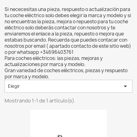
Si nececesitas una pieza, respuesto o actualización para
tu coche eléctrico solo debes elegir la marca y modelo y si
no encuentras la pieza, mejora o repuesto para tu coche
eléctrico solo deberás contactar con nosotros y te
enviaremos el enlace a la pieza, repuesto o mejora que
estabas buscando. Recuerda que puedes contacar con
nosotros por email ( apartado contacto de este sitio web)
o por whatsapp +34696403761
Para coches eléctricos: las piezas, mejoras y
actualizaciones por marca y modelo.
Gran variedad de coches eléctricos, piezas y respuesto
por marca y modelo.

Elegir
Mostrando 1-1 de 1 artículo(s)