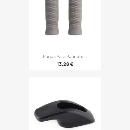
Puños Para Patinete...
13,28 €