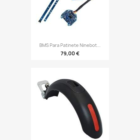
BMS Para Patinete Ninebot...
79,00 €