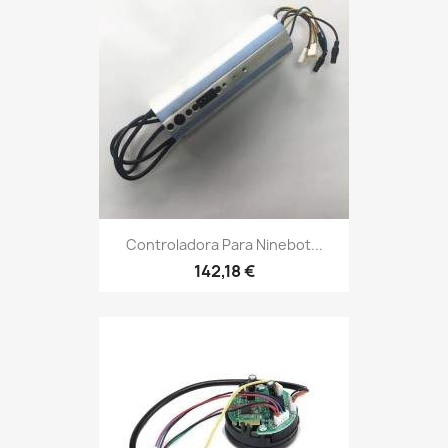
Controladora Para Ninebot...
142,18 €