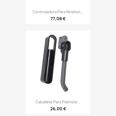
Controladora Para Ninebot...
77,08 €
Caballete Para Patinete...
26,00 €