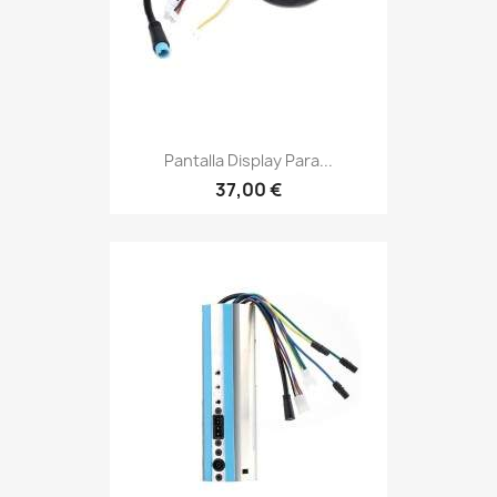
Pantalla Display Para...
37,00 €