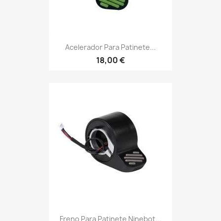
Acelerador Para Patinete...
18,00 €
Freno Para Patinete Ninebot...