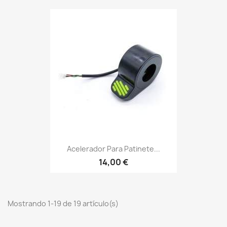
Acelerador Para Patinete...
14,00 €
Mostrando 1-19 de 19 artículo(s)