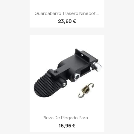
Guardabarro Trasero Ninebot...
23,60 €
Pieza De Plegado Para...
16,96 €