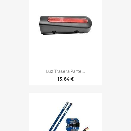
Luz Trasera Parte...
13,64 €