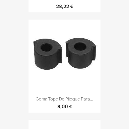
28,22 €
Goma Tope De Pliegue Para...
8,00 €