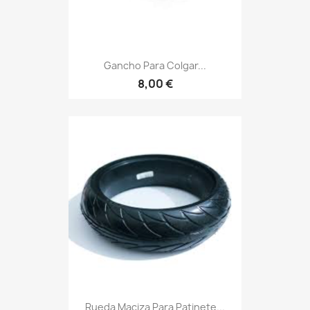
Gancho Para Colgar...
8,00 €
Rueda Maciza Para Patinete...