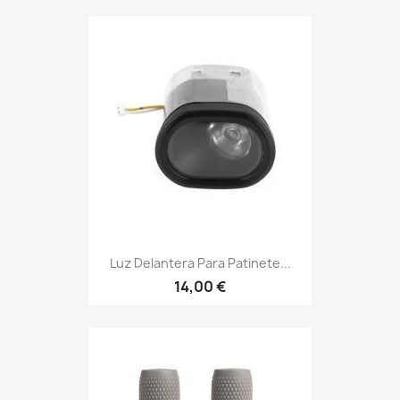
Luz Delantera Para Patinete...
14,00 €