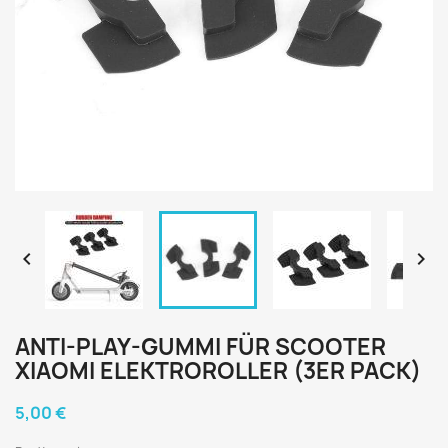


ANTI-PLAY-GUMMI FÜR SCOOTER
XIAOMI ELEKTROROLLER (3ER PACK)
5,00 €