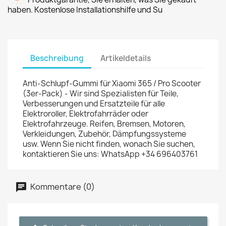
haben. Kostenlose Installationshilfe und Su
Beschreibung
Artikeldetails
Anti-Schlupf-Gummi für Xiaomi 365 / Pro Scooter
(3er-Pack) - Wir sind Spezialisten für Teile,
Verbesserungen und Ersatzteile für alle
Elektroroller, Elektrofahrräder oder
Elektrofahrzeuge. Reifen, Bremsen, Motoren,
Verkleidungen, Zubehör, Dämpfungssysteme
usw. Wenn Sie nicht finden, wonach Sie suchen,
kontaktieren Sie uns: WhatsApp +34 696403761
Kommentare (0)