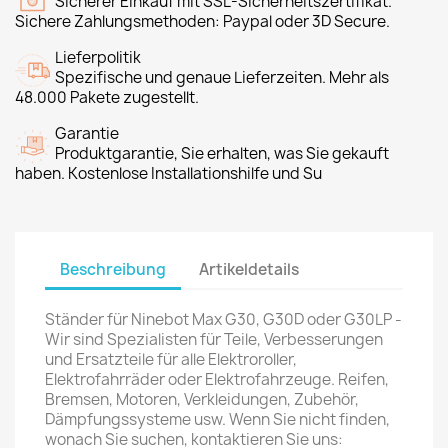
Sicherer Einkauf mit SSL-Sicherheitszertifikat.
Sichere Zahlungsmethoden: Paypal oder 3D Secure.
Lieferpolitik
Spezifische und genaue Lieferzeiten. Mehr als
48.000 Pakete zugestellt.
Garantie
Produktgarantie, Sie erhalten, was Sie gekauft
haben. Kostenlose Installationshilfe und Su
Beschreibung
Artikeldetails
Ständer für Ninebot Max G30, G30D oder G30LP -
Wir sind Spezialisten für Teile, Verbesserungen
und Ersatzteile für alle Elektroroller,
Elektrofahrräder oder Elektrofahrzeuge. Reifen,
Bremsen, Motoren, Verkleidungen, Zubehör,
Dämpfungssysteme usw. Wenn Sie nicht finden,
wonach Sie suchen, kontaktieren Sie uns: