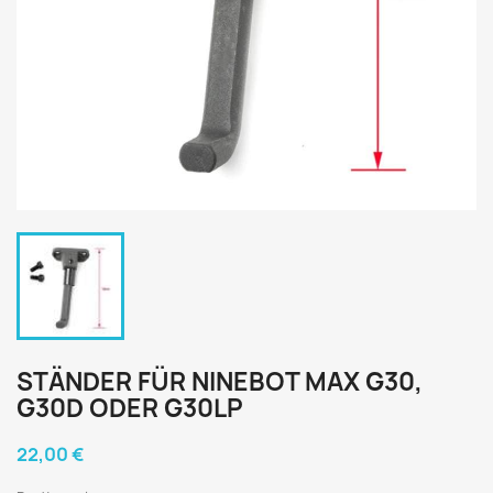
STÄNDER FÜR NINEBOT MAX G30,
G30D ODER G30LP
22,00 €