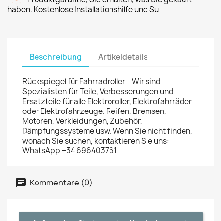
haben. Kostenlose Installationshilfe und Su
Beschreibung
Artikeldetails
Rückspiegel für Fahrradroller - Wir sind
Spezialisten für Teile, Verbesserungen und
Ersatzteile für alle Elektroroller, Elektrofahrräder
oder Elektrofahrzeuge. Reifen, Bremsen,
Motoren, Verkleidungen, Zubehör,
Dämpfungssysteme usw. Wenn Sie nicht finden,
wonach Sie suchen, kontaktieren Sie uns:
WhatsApp +34 696403761
Kommentare (0)