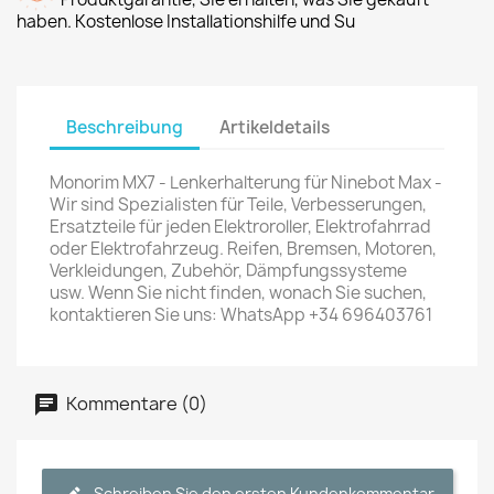
haben. Kostenlose Installationshilfe und Su
Beschreibung
Artikeldetails
Monorim MX7 - Lenkerhalterung für Ninebot Max -
Wir sind Spezialisten für Teile, Verbesserungen,
Ersatzteile für jeden Elektroroller, Elektrofahrrad
oder Elektrofahrzeug. Reifen, Bremsen, Motoren,
Verkleidungen, Zubehör, Dämpfungssysteme
usw. Wenn Sie nicht finden, wonach Sie suchen,
kontaktieren Sie uns: WhatsApp +34 696403761
Kommentare (0)
Schreiben Sie den ersten Kundenkommentar