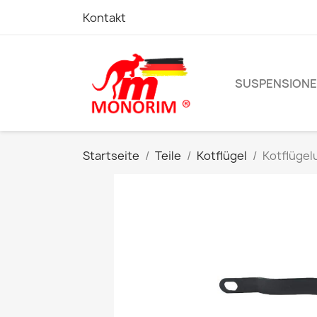
Kontakt
SUSPENSION
Startseite
Teile
Kotflügel
Kotflügel