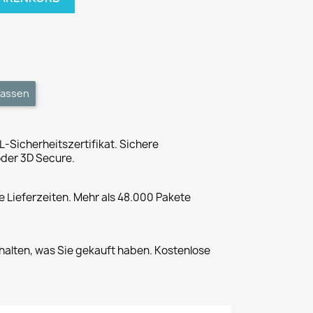
fassen
L-Sicherheitszertifikat. Sichere
der 3D Secure.
 Lieferzeiten. Mehr als 48.000 Pakete
halten, was Sie gekauft haben. Kostenlose