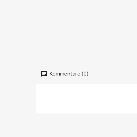
Kommentare (0)