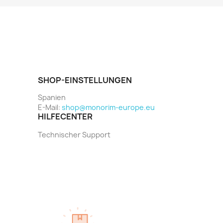
SHOP-EINSTELLUNGEN
Spanien
E-Mail:
shop@monorim-europe.eu
HILFECENTER
Technischer Support