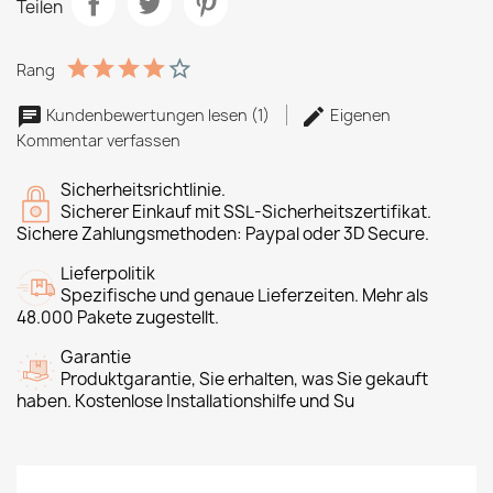
Teilen
Rang
Kundenbewertungen lesen (1)
Eigenen
Kommentar verfassen
Sicherheitsrichtlinie.
Sicherer Einkauf mit SSL-Sicherheitszertifikat.
Sichere Zahlungsmethoden: Paypal oder 3D Secure.
Lieferpolitik
Spezifische und genaue Lieferzeiten. Mehr als
48.000 Pakete zugestellt.
Garantie
Produktgarantie, Sie erhalten, was Sie gekauft
haben. Kostenlose Installationshilfe und Su