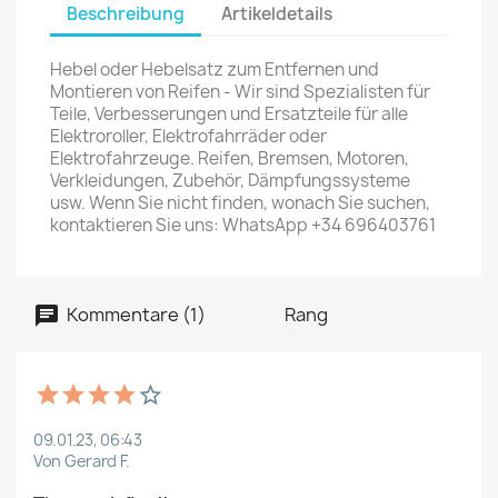
Beschreibung
Artikeldetails
Hebel oder Hebelsatz zum Entfernen und
Montieren von Reifen - Wir sind Spezialisten für
Teile, Verbesserungen und Ersatzteile für alle
Elektroroller, Elektrofahrräder oder
Elektrofahrzeuge. Reifen, Bremsen, Motoren,
Verkleidungen, Zubehör, Dämpfungssysteme
usw. Wenn Sie nicht finden, wonach Sie suchen,
kontaktieren Sie uns: WhatsApp +34 696403761
Kommentare (1)
Rang
09.01.23, 06:43
Von Gerard F.