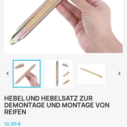


HEBEL UND HEBELSATZ ZUR
DEMONTAGE UND MONTAGE VON
REIFEN
12,00 €