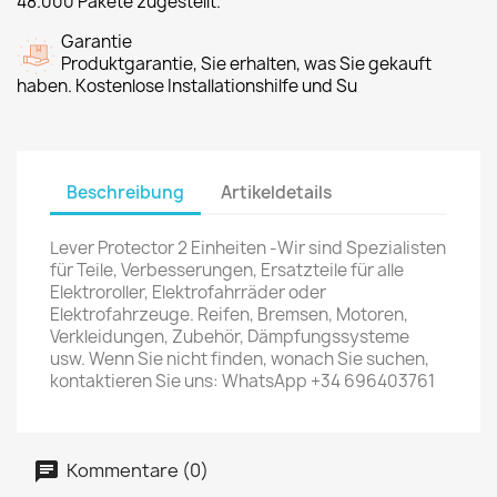
48.000 Pakete zugestellt.
Garantie
Produktgarantie, Sie erhalten, was Sie gekauft
haben. Kostenlose Installationshilfe und Su
Beschreibung
Artikeldetails
Lever Protector 2 Einheiten -Wir sind Spezialisten
für Teile, Verbesserungen, Ersatzteile für alle
Elektroroller, Elektrofahrräder oder
Elektrofahrzeuge. Reifen, Bremsen, Motoren,
Verkleidungen, Zubehör, Dämpfungssysteme
usw. Wenn Sie nicht finden, wonach Sie suchen,
kontaktieren Sie uns: WhatsApp +34 696403761
Kommentare (0)