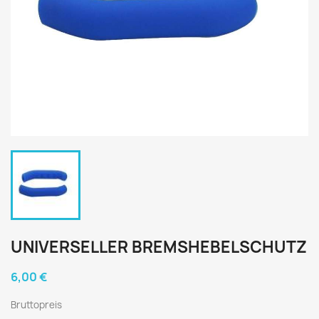
UNIVERSELLER BREMSHEBELSCHUTZ
6,00 €
Bruttopreis