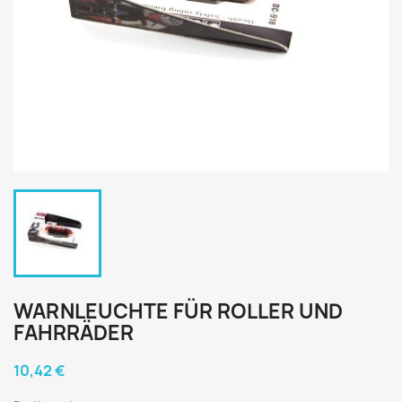
WARNLEUCHTE FÜR ROLLER UND
FAHRRÄDER
10,42 €