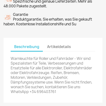
Spezifische und genaue Lieferzeiten. Mehr als
48.000 Pakete zugestellt.
Garantie
Produktgarantie, Sie erhalten, was Sie gekauft
haben. Kostenlose Installationshilfe und Su
Beschreibung
Artikeldetails
Warnleuchte für Roller und Fahrräder - Wir sind
Spezialisten für Teile, Verbesserungen und
Ersatzteile für alle Elektroroller, Elektrofahrräder
oder Elektrofahrzeuge. Reifen, Bremsen,
Motoren, Verkleidungen, Zubehör,
Dämpfungssysteme usw. Wenn Sie nicht finden,
wonach Sie suchen, kontaktieren Sie uns:
WhatsApp +34 696403761