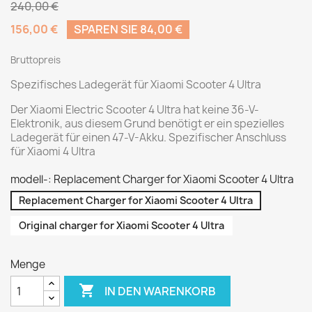
240,00 €
156,00 €
SPAREN SIE 84,00 €
Bruttopreis
Spezifisches Ladegerät für Xiaomi Scooter 4 Ultra
Der Xiaomi Electric Scooter 4 Ultra hat keine 36-V-
Elektronik, aus diesem Grund benötigt er ein spezielles
Ladegerät für einen 47-V-Akku. Spezifischer Anschluss
für Xiaomi 4 Ultra
modell-: Replacement Charger for Xiaomi Scooter 4 Ultra
Replacement Charger for Xiaomi Scooter 4 Ultra
Original charger for Xiaomi Scooter 4 Ultra
Menge

IN DEN WARENKORB