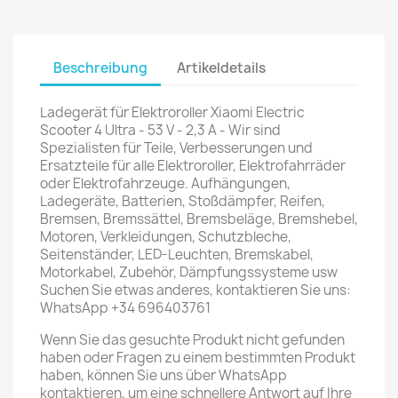
Beschreibung
Artikeldetails
Ladegerät für Elektroroller Xiaomi Electric
Scooter 4 Ultra - 53 V - 2,3 A - Wir sind
Spezialisten für Teile, Verbesserungen und
Ersatzteile für alle Elektroroller, Elektrofahrräder
oder Elektrofahrzeuge. Aufhängungen,
Ladegeräte, Batterien, Stoßdämpfer, Reifen,
Bremsen, Bremssättel, Bremsbeläge, Bremshebel,
Motoren, Verkleidungen, Schutzbleche,
Seitenständer, LED-Leuchten, Bremskabel,
Motorkabel, Zubehör, Dämpfungssysteme usw
Suchen Sie etwas anderes, kontaktieren Sie uns:
WhatsApp +34 696403761
Wenn Sie das gesuchte Produkt nicht gefunden
haben oder Fragen zu einem bestimmten Produkt
haben, können Sie uns über WhatsApp
kontaktieren, um eine schnellere Antwort auf Ihre