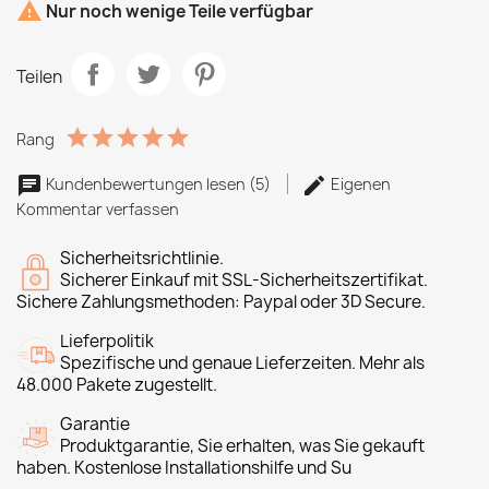

Nur noch wenige Teile verfügbar
Teilen
Rang
Kundenbewertungen lesen (5)
Eigenen
Kommentar verfassen
Sicherheitsrichtlinie.
Sicherer Einkauf mit SSL-Sicherheitszertifikat.
Sichere Zahlungsmethoden: Paypal oder 3D Secure.
Lieferpolitik
Spezifische und genaue Lieferzeiten. Mehr als
48.000 Pakete zugestellt.
Garantie
Produktgarantie, Sie erhalten, was Sie gekauft
haben. Kostenlose Installationshilfe und Su