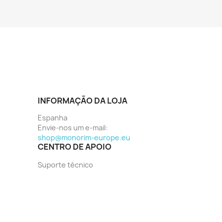
INFORMAÇÃO DA LOJA
Espanha
Envie-nos um e-mail:
shop@monorim-europe.eu
CENTRO DE APOIO
Suporte técnico