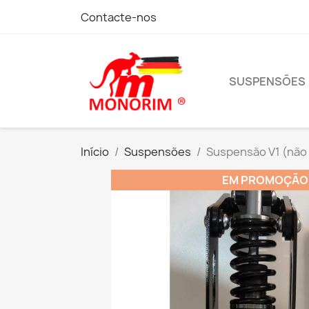
Contacte-nos
SUSPENSÕES
Início
Suspensões
Suspensão V1 (não
EM PROMOÇÃO