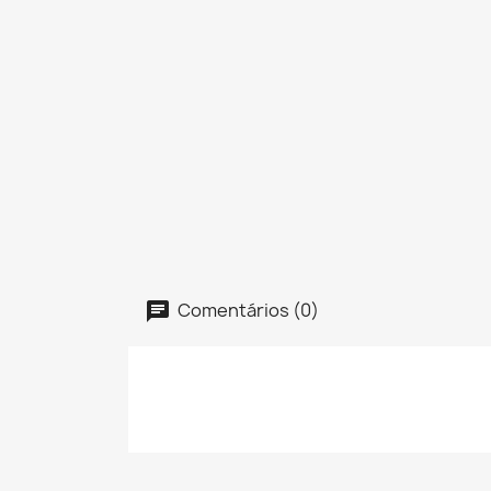
Comentários (0)