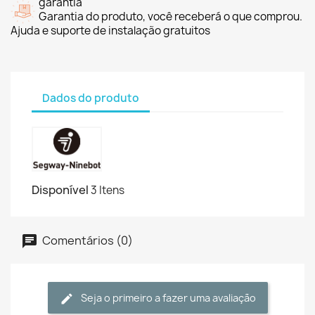
garantia
Garantia do produto, você receberá o que comprou.
Ajuda e suporte de instalação gratuitos
Dados do produto
Disponível
3 Itens
Comentários (0)
Seja o primeiro a fazer uma avaliação