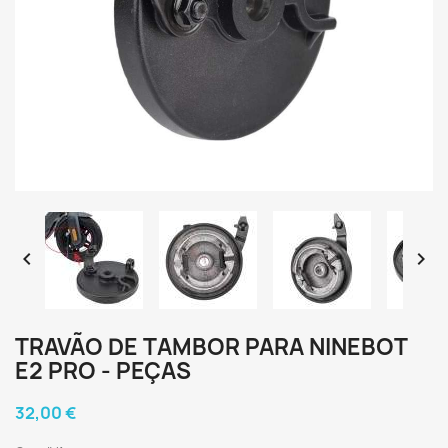


TRAVÃO DE TAMBOR PARA NINEBOT
E2 PRO - PEÇAS
32,00 €