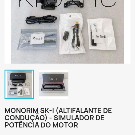
MONORIM SK-I (ALTIFALANTE DE
CONDUÇÃO) - SIMULADOR DE
POTÊNCIA DO MOTOR