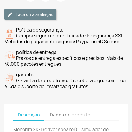
Faça uma avaliação
Política de segurança.
Compra segura com certificado de segurança SSL.
Métodos de pagamento seguros: Paypal ou 3D Secure.
política de entrega
Prazos de entrega específicos e precisos. Mais de
48.000 pacotes entregues.
garantia
Garantia do produto, você receberá o que comprou.
Ajuda e suporte de instalação gratuitos
Descrição
Dados do produto
Monorim SK-I (driver speaker) - simulador de