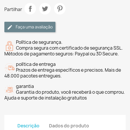
Partilhar
Faça uma avaliação
Política de segurança.
Compra segura com certificado de segurança SSL.
Métodos de pagamento seguros: Paypal ou 3D Secure.
política de entrega
Prazos de entrega específicos e precisos. Mais de
48.000 pacotes entregues.
garantia
Garantia do produto, você receberá o que comprou.
Ajuda e suporte de instalação gratuitos
Descrição
Dados do produto