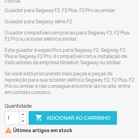
Com IVA
Guiador para Segway F2, F2 Plus, F2 Pro ou similar
Guiador para Segway série F2
Guiador compatível com piscas para Segway F2, F2 Plus,
F2 Pro ou scooter elétrica similar.
Este guiador é específico para Segway F2, Segway F2
Plus e Segway F2 Pro, é compatível com a instalação de
indicadores da empresa Ninebot-Segway ou similar.
Se você está procurando mais peças e peças de
reposição para sua scooter elétrica Segway F2, F2 Plus, F2
Pro ou similar e não consegue encontrá-las no site, entre
em contato conosco.
Quantidade

ADICIONAR AO CARRINHO

Últimos artigos em stock