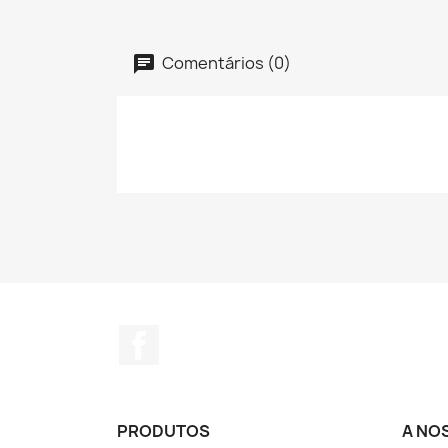
Comentários (0)
Facebook
PRODUTOS
A NO