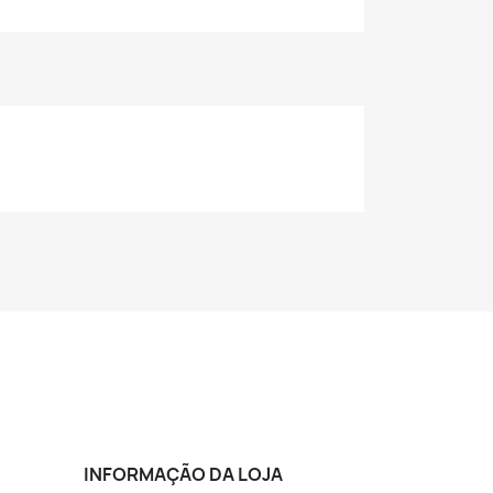
INFORMAÇÃO DA LOJA