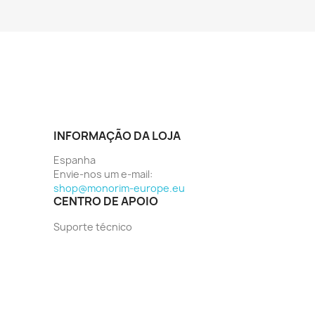
INFORMAÇÃO DA LOJA
Espanha
Envie-nos um e-mail:
shop@monorim-europe.eu
CENTRO DE APOIO
Suporte técnico