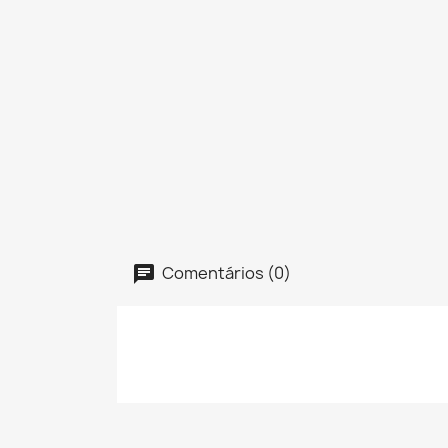
Comentários (0)