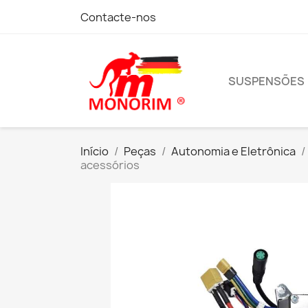
Contacte-nos
SUSPENSÕES
Início
Peças
Autonomia e Eletrônica
acessórios