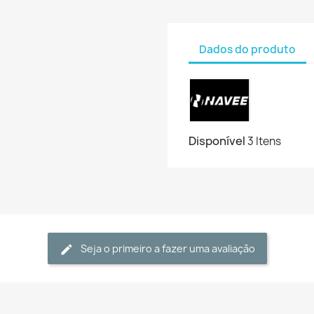
Dados do produto
Disponível
3 Itens
Seja o primeiro a fazer uma avaliação