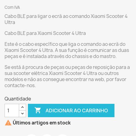
Com IVA
Cabo BLE para ligar o ecrã ao comando Xiaomi Scooter 4
Ultra
Cabo BLE para Xiaomi Scooter 4 Ultra
Este é o cabo específico que liga o comando ao ecrã do
Xiaomi Scooter 4 Ultra. A sua função é comunicar as duas
peças e é instalada através do chassis e do mastro.
Se está à procura de peças ou peças de reposição para a
sua scooter elétrica Xiaomi Scooter 4 Ultra ou outros
modelos e não as consegue encontrar na web, por favor
contacte-nos.
Quantidade

ADICIONAR AO CARRINHO

Últimos artigos em stock