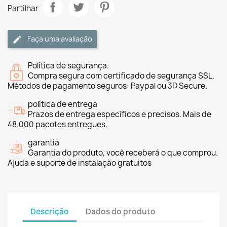
Partilhar
Faça uma avaliação
Política de segurança.
Compra segura com certificado de segurança SSL.
Métodos de pagamento seguros: Paypal ou 3D Secure.
política de entrega
Prazos de entrega específicos e precisos. Mais de
48.000 pacotes entregues.
garantia
Garantia do produto, você receberá o que comprou.
Ajuda e suporte de instalação gratuitos
Descrição
Dados do produto