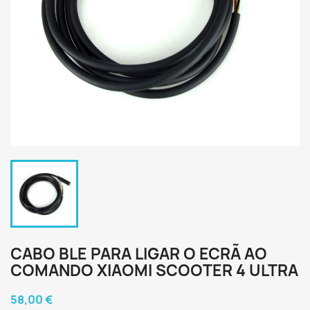
CABO BLE PARA LIGAR O ECRÃ AO
COMANDO XIAOMI SCOOTER 4 ULTRA
58,00 €