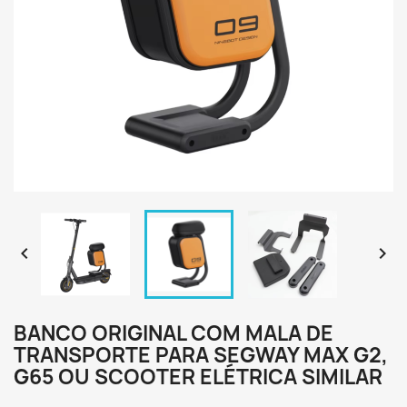


BANCO ORIGINAL COM MALA DE
TRANSPORTE PARA SEGWAY MAX G2,
G65 OU SCOOTER ELÉTRICA SIMILAR