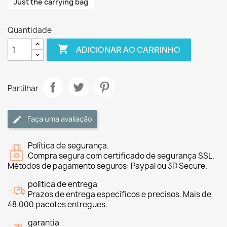
Just the carrying bag
Quantidade

ADICIONAR AO CARRINHO
Partilhar
Faça uma avaliação
Política de segurança.
Compra segura com certificado de segurança SSL.
Métodos de pagamento seguros: Paypal ou 3D Secure.
política de entrega
Prazos de entrega específicos e precisos. Mais de
48.000 pacotes entregues.
garantia