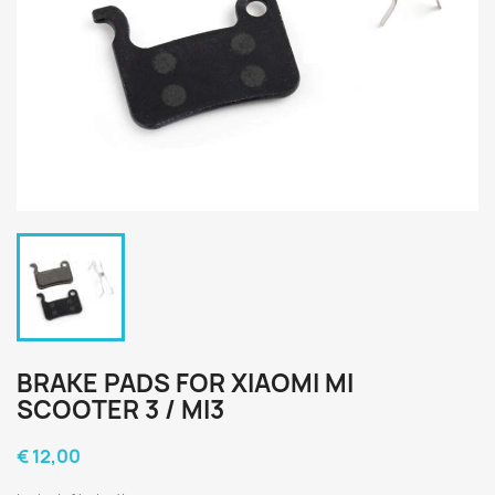
BRAKE PADS FOR XIAOMI MI
SCOOTER 3 / MI3
€ 12,00