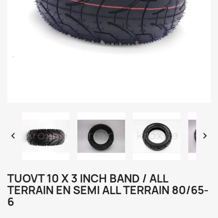


TUOVT 10 X 3 INCH BAND / ALL
TERRAIN EN SEMI ALL TERRAIN 80/65-
6